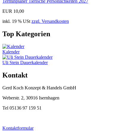
Terminplaner Tierische Persönlichkeiten 2027
EUR 10,00
inkl. 19 % USt
zzgl. Versandkosten
Top Kategorien
Kalender
Uli Stein Dauerkalender
Kontakt
Gerd Koch Konzept & Handels GmbH
Weberstr. 2, 30916 Isernhagen
Tel 05136 97 159 51
Kontaktformular