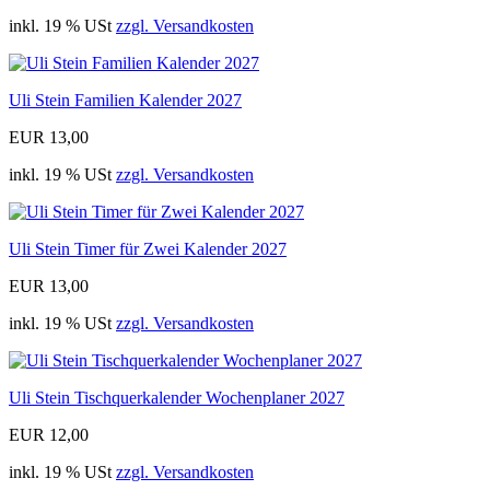
inkl. 19 % USt
zzgl. Versandkosten
Uli Stein Familien Kalender 2027
EUR 13,00
inkl. 19 % USt
zzgl. Versandkosten
Uli Stein Timer für Zwei Kalender 2027
EUR 13,00
inkl. 19 % USt
zzgl. Versandkosten
Uli Stein Tischquerkalender Wochenplaner 2027
EUR 12,00
inkl. 19 % USt
zzgl. Versandkosten