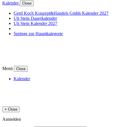
Kalender
Close
Gerd Koch Konzept&Handels Gmbh Kalender 2027
Uli Stein Dauerkalender
Uli Stein Kalender 2027
Springe zur Hauptkategorie
Menü
Close
Kalender
×
Close
Anmelden