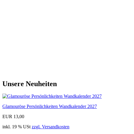
Unsere Neuheiten
Glamouröse Persönlichkeiten Wandkalender 2027
EUR 13,00
inkl. 19 % USt
zzgl. Versandkosten