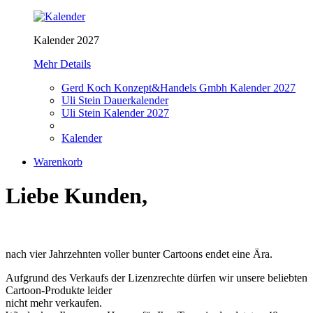
Kalender 2027
Mehr Details
Gerd Koch Konzept&Handels Gmbh Kalender 2027
Uli Stein Dauerkalender
Uli Stein Kalender 2027
Kalender
Warenkorb
Liebe Kunden,
nach vier Jahrzehnten voller bunter Cartoons endet eine Ära.
Aufgrund des Verkaufs der Lizenzrechte dürfen wir unsere beliebten
Cartoon-Produkte leider
nicht mehr verkaufen.