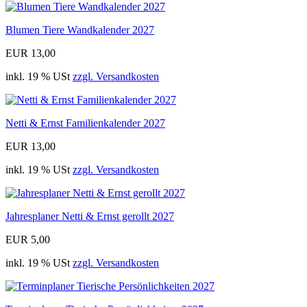
Blumen Tiere Wandkalender 2027
EUR 13,00
inkl. 19 % USt
zzgl. Versandkosten
Netti & Ernst Familienkalender 2027
EUR 13,00
inkl. 19 % USt
zzgl. Versandkosten
Jahresplaner Netti & Ernst gerollt 2027
EUR 5,00
inkl. 19 % USt
zzgl. Versandkosten