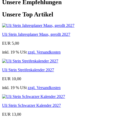
Unsere Empfehlungen
Unsere Top Artikel
Uli Stein Jahresplaner Maus, gerollt 2027
EUR 5,00
inkl. 19 % USt
zzgl. Versandkosten
Uli Stein Streifenkalender 2027
EUR 10,00
inkl. 19 % USt
zzgl. Versandkosten
Uli Stein Schwarzer Kalender 2027
EUR 13,00