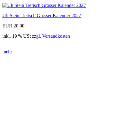
Uli Stein Tierisch Grosser Kalender 2027
EUR 20,00
inkl. 19 % USt
zzgl. Versandkosten
mehr