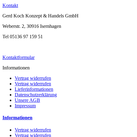
Kontakt
Gerd Koch Konzept & Handels GmbH
Weberstr. 2, 30916 Isernhagen
Tel 05136 97 159 51
Kontaktformular
Informationen
Vertrag widerrufen
Vertrag widerrufen
Lieferinformationen
Datenschutzerklärung
Unsere AGB
Impressum
Informationen
Vertrag widerrufen
Vertrag widerrufen