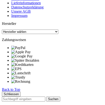
Lieferinformationen
Datenschutzerklärung
Unsere AGB
Impressum
Hersteller
Zahlungsweisen
Back to Top
Schliessen
Suchen