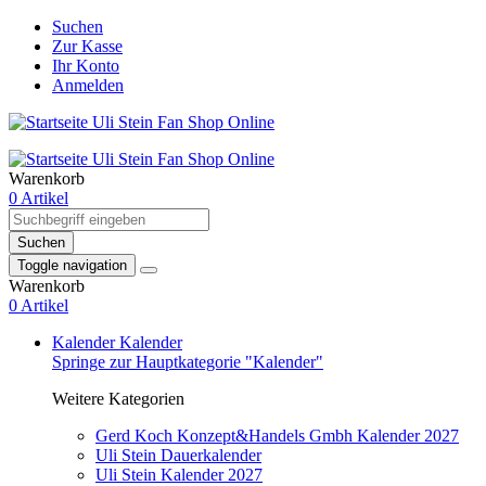
Suchen
Zur Kasse
Ihr Konto
Anmelden
Warenkorb
0 Artikel
Suchen
Toggle navigation
Warenkorb
0 Artikel
Kalender
Kalender
Springe zur Hauptkategorie "Kalender"
Weitere Kategorien
Gerd Koch Konzept&Handels Gmbh Kalender 2027
Uli Stein Dauerkalender
Uli Stein Kalender 2027