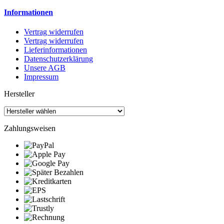
Informationen
Vertrag widerrufen
Vertrag widerrufen
Lieferinformationen
Datenschutzerklärung
Unsere AGB
Impressum
Hersteller
Zahlungsweisen