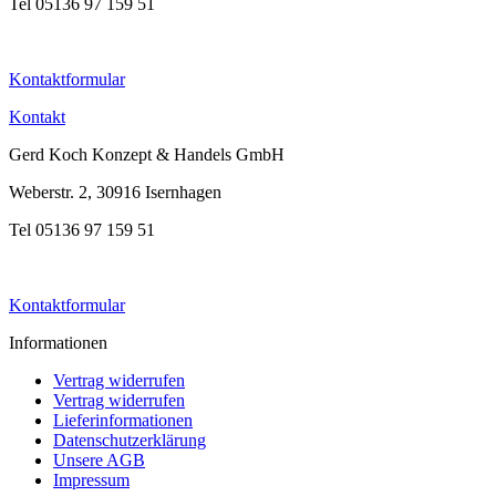
Tel 05136 97 159 51
Kontaktformular
Kontakt
Gerd Koch Konzept & Handels GmbH
Weberstr. 2, 30916 Isernhagen
Tel 05136 97 159 51
Kontaktformular
Informationen
Vertrag widerrufen
Vertrag widerrufen
Lieferinformationen
Datenschutzerklärung
Unsere AGB
Impressum