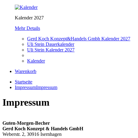
Kalender 2027
Mehr Details
Gerd Koch Konzept&Handels Gmbh Kalender 2027
Uli Stein Dauerkalender
Uli Stein Kalender 2027
Kalender
Warenkorb
Startseite
Impressum
Impressum
Impressum
Guten-Morgen-Becher
Gerd Koch Konzept & Handels GmbH
Weberstr. 2, 30916 Isernhagen