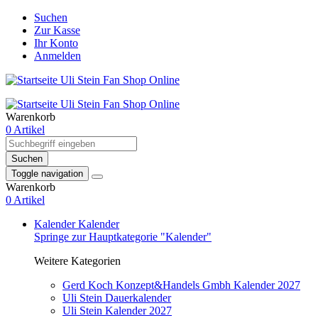
Suchen
Zur Kasse
Ihr Konto
Anmelden
Warenkorb
0 Artikel
Suchen
Toggle navigation
Warenkorb
0 Artikel
Kalender
Kalender
Springe zur Hauptkategorie "Kalender"
Weitere Kategorien
Gerd Koch Konzept&Handels Gmbh Kalender 2027
Uli Stein Dauerkalender
Uli Stein Kalender 2027