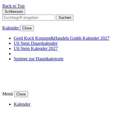
Back to Top
Schliessen
Suchen
Kalender
Close
Gerd Koch Konzept&Handels Gmbh Kalender 2027
Uli Stein Dauerkalender
Uli Stein Kalender 2027
Springe zur Hauptkategorie
Menü
Close
Kalender