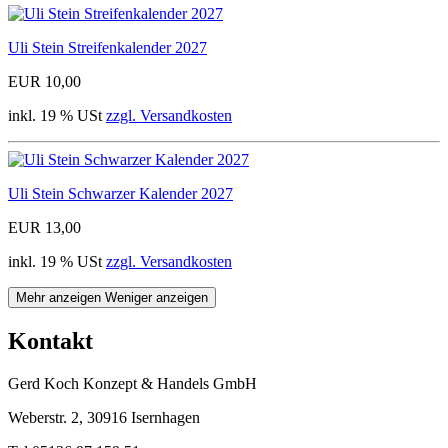
Uli Stein Streifenkalender 2027
EUR 10,00
inkl. 19 % USt
zzgl. Versandkosten
Uli Stein Schwarzer Kalender 2027
EUR 13,00
inkl. 19 % USt
zzgl. Versandkosten
Mehr anzeigen
Weniger anzeigen
Kontakt
Gerd Koch Konzept & Handels GmbH
Weberstr. 2, 30916 Isernhagen