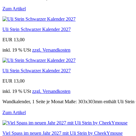
Zum Artikel
Uli Stein Schwarzer Kalender 2027
EUR 13,00
inkl. 19 % USt
zzgl. Versandkosten
Uli Stein Schwarzer Kalender 2027
EUR 13,00
inkl. 19 % USt
zzgl. Versandkosten
Wandkalender, 1 Seite je Monat Maße: 303x303mm enthält Uli Stein
Zum Artikel
Viel Spass im neuen Jahr 2027 mit Uli Stein by CheekYmouse