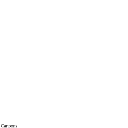
n Cartoons