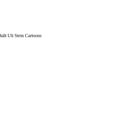
ält Uli Stein Cartoons