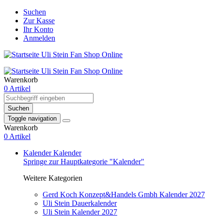
Suchen
Zur Kasse
Ihr Konto
Anmelden
Warenkorb
0 Artikel
Suchen
Toggle navigation
Warenkorb
0 Artikel
Kalender
Kalender
Springe zur Hauptkategorie "Kalender"
Weitere Kategorien
Gerd Koch Konzept&Handels Gmbh Kalender 2027
Uli Stein Dauerkalender
Uli Stein Kalender 2027