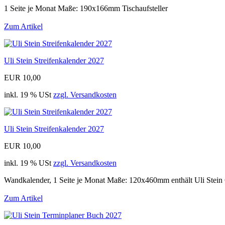
1 Seite je Monat Maße: 190x166mm Tischaufsteller
Zum Artikel
Uli Stein Streifenkalender 2027
EUR 10,00
inkl. 19 % USt
zzgl. Versandkosten
Uli Stein Streifenkalender 2027
EUR 10,00
inkl. 19 % USt
zzgl. Versandkosten
Wandkalender, 1 Seite je Monat Maße: 120x460mm enthält Uli Stein
Zum Artikel