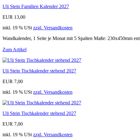
Uli Stein Familien Kalender 2027
EUR 13,00
inkl. 19 % USt
zzgl. Versandkosten
Wandkalender, 1 Seite je Monat mit 5 Spalten Maße: 230x450mm enth
Zum Artikel
Uli Stein Tischkalender stehend 2027
EUR 7,00
inkl. 19 % USt
zzgl. Versandkosten
Uli Stein Tischkalender stehend 2027
EUR 7,00
inkl. 19 % USt
zzgl. Versandkosten