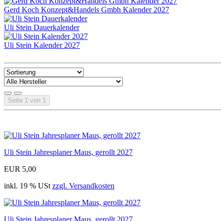
Gerd Koch Konzept&Handels Gmbh Kalender 2027
Uli Stein Dauerkalender
Uli Stein Kalender 2027
Seite 1 von 1
Uli Stein Jahresplaner Maus, gerollt 2027
EUR 5,00
inkl. 19 % USt
zzgl. Versandkosten
Uli Stein Jahresplaner Maus, gerollt 2027