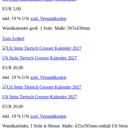
EUR 5,00
inkl. 19 % USt
zzgl. Versandkosten
Wandkalender groß 1 Seite Maße: 597x439mm
Zum Artikel
Uli Stein Tierisch Grosser Kalender 2027
EUR 20,00
inkl. 19 % USt
zzgl. Versandkosten
Uli Stein Tierisch Grosser Kalender 2027
EUR 20,00
inkl. 19 % USt
zzgl. Versandkosten
Wandkalender, 1 Seite je Monat Maße: 435x595mm enthält Uli Stei