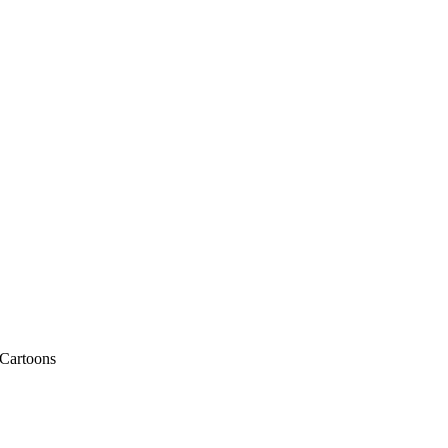
 Cartoons