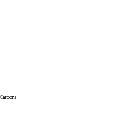
 Cartoons