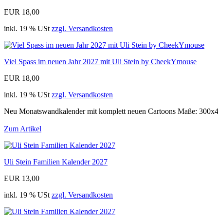
EUR 18,00
inkl. 19 % USt
zzgl. Versandkosten
Viel Spass im neuen Jahr 2027 mit Uli Stein by CheekYmouse
EUR 18,00
inkl. 19 % USt
zzgl. Versandkosten
Neu Monatswandkalender mit komplett neuen Cartoons Maße: 300
Zum Artikel
Uli Stein Familien Kalender 2027
EUR 13,00
inkl. 19 % USt
zzgl. Versandkosten