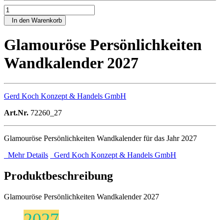
In den Warenkorb
Glamouröse Persönlichkeiten
Wandkalender 2027
Gerd Koch Konzept & Handels GmbH
Art.Nr.
72260_27
Glamouröse Persönlichkeiten Wandkalender für das Jahr 2027
Mehr Details
Gerd Koch Konzept & Handels GmbH
Produktbeschreibung
Glamouröse Persönlichkeiten Wandkalender 2027
2027