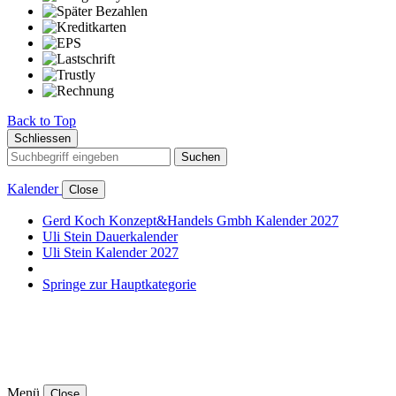
Back to Top
Schliessen
Suchen
Kalender
Close
Gerd Koch Konzept&Handels Gmbh Kalender 2027
Uli Stein Dauerkalender
Uli Stein Kalender 2027
Springe zur Hauptkategorie
Menü
Close