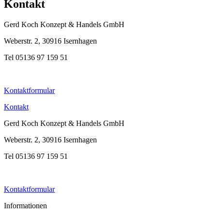
Kontakt
Gerd Koch Konzept & Handels GmbH
Weberstr. 2, 30916 Isernhagen
Tel 05136 97 159 51
Kontaktformular
Kontakt
Gerd Koch Konzept & Handels GmbH
Weberstr. 2, 30916 Isernhagen
Tel 05136 97 159 51
Kontaktformular
Informationen