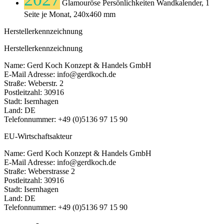
Glamouröse Persönlichkeiten Wandkalender, 1
Seite je Monat, 240x460 mm
Herstellerkennzeichnung
Herstellerkennzeichnung
Name: Gerd Koch Konzept & Handels GmbH
E-Mail Adresse: info@gerdkoch.de
Straße: Weberstr. 2
Postleitzahl: 30916
Stadt: Isernhagen
Land: DE
Telefonnummer: +49 (0)5136 97 15 90
EU-Wirtschaftsakteur
Name: Gerd Koch Konzept & Handels GmbH
E-Mail Adresse: info@gerdkoch.de
Straße: Weberstrasse 2
Postleitzahl: 30916
Stadt: Isernhagen
Land: DE
Telefonnummer: +49 (0)5136 97 15 90