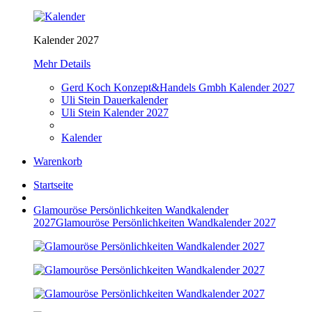
Kalender 2027
Mehr Details
Gerd Koch Konzept&Handels Gmbh Kalender 2027
Uli Stein Dauerkalender
Uli Stein Kalender 2027
Kalender
Warenkorb
Startseite
Glamouröse Persönlichkeiten Wandkalender
2027
Glamouröse Persönlichkeiten Wandkalender 2027