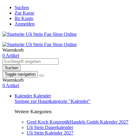
Suchen
Zur Kasse
Ihr Konto
Anmelden
Warenkorb
0 Artikel
Suchen
Toggle navigation
Warenkorb
0 Artikel
Kalender
Kalender
Springe zur Hauptkategorie "Kalender"
Weitere Kategorien
Gerd Koch Konzept&Handels Gmbh Kalender 2027
Uli Stein Dauerkalender
Uli Stein Kalender 2027