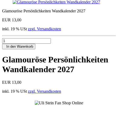
Glamouröse Persönlichkeiten Wandkalender 2027
EUR 13,00
inkl. 19 % USt
zzgl. Versandkosten
In den Warenkorb
Glamouröse Persönlichkeiten
Wandkalender 2027
EUR 13,00
inkl. 19 % USt
zzgl. Versandkosten