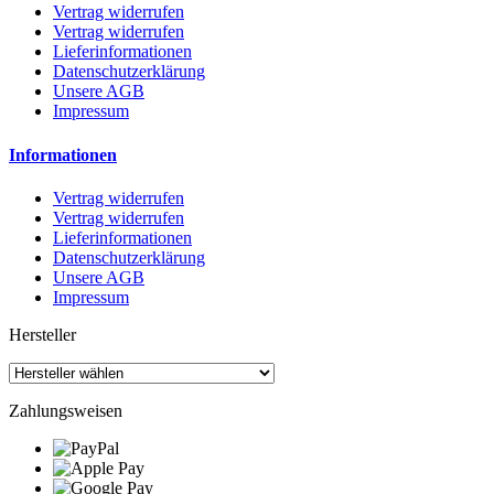
Vertrag widerrufen
Vertrag widerrufen
Lieferinformationen
Datenschutzerklärung
Unsere AGB
Impressum
Informationen
Vertrag widerrufen
Vertrag widerrufen
Lieferinformationen
Datenschutzerklärung
Unsere AGB
Impressum
Hersteller
Zahlungsweisen