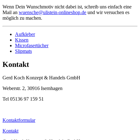
Wenn Dein Wunschmotiv nicht dabei ist, schreib uns einfach eine
Mail an
wuensche@ulistein-onlineshop.de
und wir versuchen es
möglich zu machen.
Aufkleber
Kissen
Microfasertücher
Slipmats
Kontakt
Gerd Koch Konzept & Handels GmbH
Weberstr. 2, 30916 Isernhagen
Tel 05136 97 159 51
Kontaktformular
Kontakt