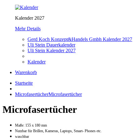
Kalender 2027
Mehr Details
Gerd Koch Konzept&Handels Gmbh Kalender 2027
Uli Stein Dauerkalender
Uli Stein Kalender 2027
Kalender
Warenkorb
Startseite
Microfasertücher
Microfasertücher
Microfasertücher
Maße:
155 x 180 mm
Nutzbar für Brillen, Kameras, Laptops, Smart- Phones etc.
waschbar