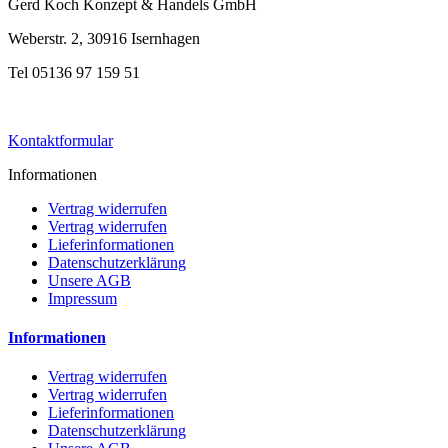
Gerd Koch Konzept & Handels GmbH
Weberstr. 2, 30916 Isernhagen
Tel 05136 97 159 51
Kontaktformular
Informationen
Vertrag widerrufen
Vertrag widerrufen
Lieferinformationen
Datenschutzerklärung
Unsere AGB
Impressum
Informationen
Vertrag widerrufen
Vertrag widerrufen
Lieferinformationen
Datenschutzerklärung