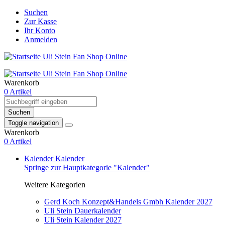
Suchen
Zur Kasse
Ihr Konto
Anmelden
Warenkorb
0 Artikel
Suchen
Toggle navigation
Warenkorb
0 Artikel
Kalender
Kalender
Springe zur Hauptkategorie "Kalender"
Weitere Kategorien
Gerd Koch Konzept&Handels Gmbh Kalender 2027
Uli Stein Dauerkalender
Uli Stein Kalender 2027