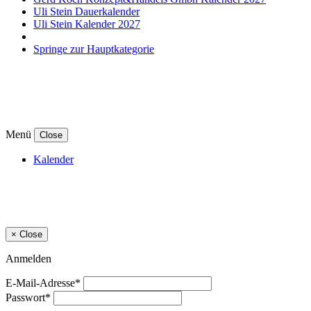
Uli Stein Dauerkalender
Uli Stein Kalender 2027
Springe zur Hauptkategorie
Menü
Close
Kalender
×
Close
Anmelden
E-Mail-Adresse*
Passwort*