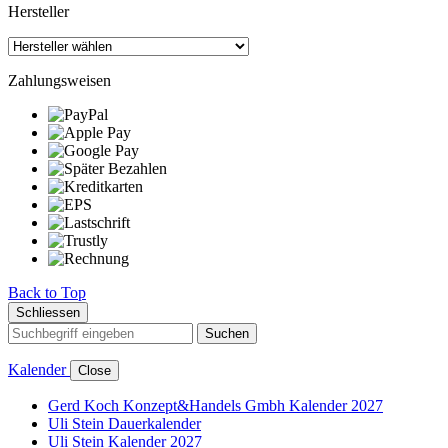
Hersteller
Zahlungsweisen
Back to Top
Schliessen
Suchen
Kalender
Close
Gerd Koch Konzept&Handels Gmbh Kalender 2027
Uli Stein Dauerkalender
Uli Stein Kalender 2027