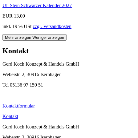
Uli Stein Schwarzer Kalender 2027
EUR 13,00
inkl. 19 % USt
zzgl. Versandkosten
Mehr anzeigen
Weniger anzeigen
Kontakt
Gerd Koch Konzept & Handels GmbH
Weberstr. 2, 30916 Isernhagen
Tel 05136 97 159 51
Kontaktformular
Kontakt
Gerd Koch Konzept & Handels GmbH
Weberstr. 2, 30916 Isernhagen