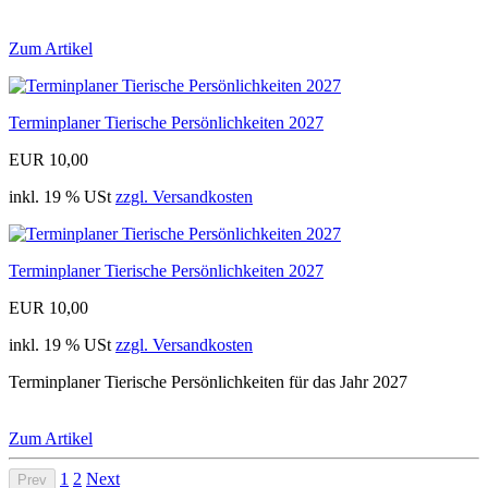
Zum Artikel
Terminplaner Tierische Persönlichkeiten 2027
EUR 10,00
inkl. 19 % USt
zzgl. Versandkosten
Terminplaner Tierische Persönlichkeiten 2027
EUR 10,00
inkl. 19 % USt
zzgl. Versandkosten
Terminplaner Tierische Persönlichkeiten für das Jahr 2027
Zum Artikel
1
2
Next
Prev