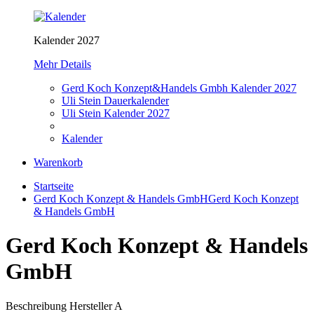
Kalender 2027
Mehr Details
Gerd Koch Konzept&Handels Gmbh Kalender 2027
Uli Stein Dauerkalender
Uli Stein Kalender 2027
Kalender
Warenkorb
Startseite
Gerd Koch Konzept & Handels GmbH
Gerd Koch Konzept
& Handels GmbH
Gerd Koch Konzept & Handels
GmbH
Beschreibung Hersteller A