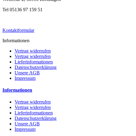
Tel 05136 97 159 51
Kontaktformular
Informationen
Vertrag widerrufen
Vertrag widerrufen
Lieferinformationen
Datenschutzerklärung
Unsere AGB
Impressum
Informationen
Vertrag widerrufen
Vertrag widerrufen
Lieferinformationen
Datenschutzerklärung
Unsere AGB
Impressum