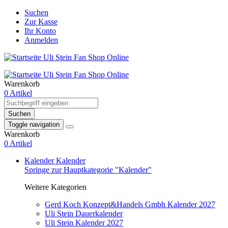
Suchen
Zur Kasse
Ihr Konto
Anmelden
Warenkorb
0 Artikel
Suchen
Toggle navigation
Warenkorb
0 Artikel
Kalender
Kalender
Springe zur Hauptkategorie "Kalender"
Weitere Kategorien
Gerd Koch Konzept&Handels Gmbh Kalender 2027
Uli Stein Dauerkalender
Uli Stein Kalender 2027