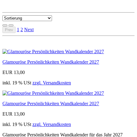
1
2
Next
Prev
Glamouröse Persönlichkeiten Wandkalender 2027
EUR 13,00
inkl. 19 % USt
zzgl. Versandkosten
Glamouröse Persönlichkeiten Wandkalender 2027
EUR 13,00
inkl. 19 % USt
zzgl. Versandkosten
Glamouröse Persönlichkeiten Wandkalender für das Jahr 2027