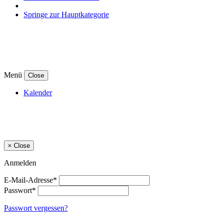
Springe zur Hauptkategorie
Menü
Close
Kalender
×
Close
Anmelden
E-Mail-Adresse*
Passwort*
Passwort vergessen?