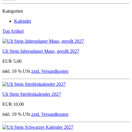
Kategorien
Kalender
Top Artikel
Uli Stein Jahresplaner Maus, gerollt 2027
EUR 5,00
inkl. 19 % USt
zzgl. Versandkosten
Uli Stein Streifenkalender 2027
EUR 10,00
inkl. 19 % USt
zzgl. Versandkosten